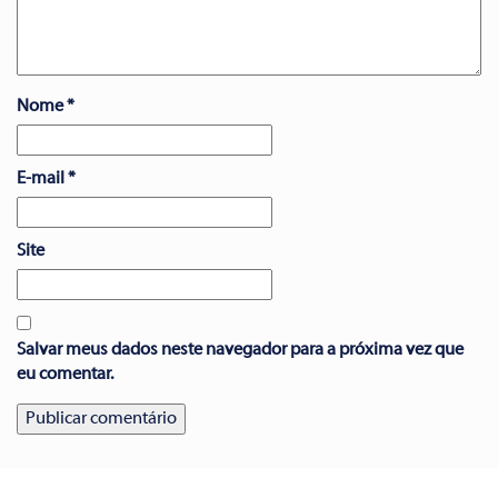
Nome
*
E-mail
*
Site
Salvar meus dados neste navegador para a próxima vez que
eu comentar.