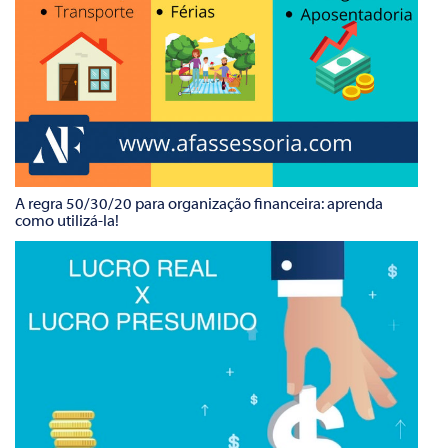
A regra 50/30/20 para organização financeira: aprenda
como utilizá-la!