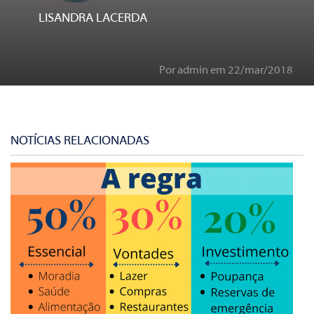
LISANDRA LACERDA
Por admin em 22/mar/2018
NOTÍCIAS RELACIONADAS