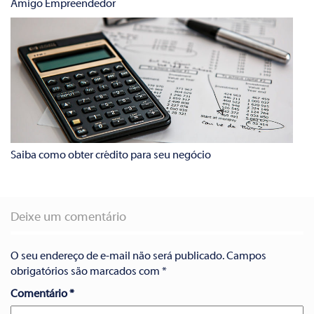
Amigo Empreendedor
Saiba como obter crédito para seu negócio
Deixe um comentário
O seu endereço de e-mail não será publicado.
Campos
obrigatórios são marcados com
*
Comentário
*