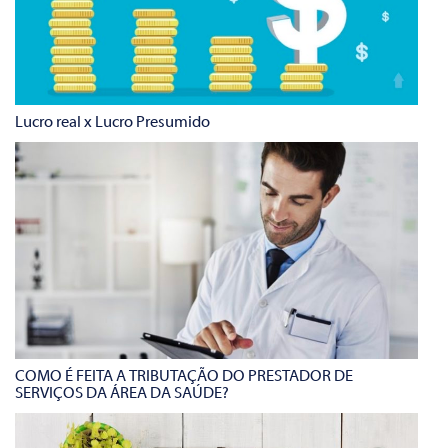
Lucro real x Lucro Presumido
COMO É FEITA A TRIBUTAÇÃO DO PRESTADOR DE
SERVIÇOS DA ÁREA DA SAÚDE?