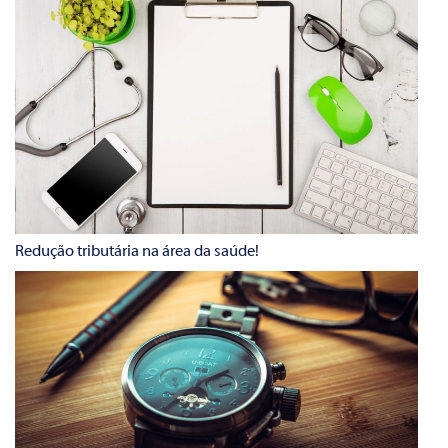
Redução tributária na área da saúde!