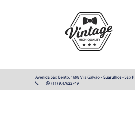
Avenida São Bento, 1698 Vila Galvão - Guarulhos - São P
(11) 9.47622749