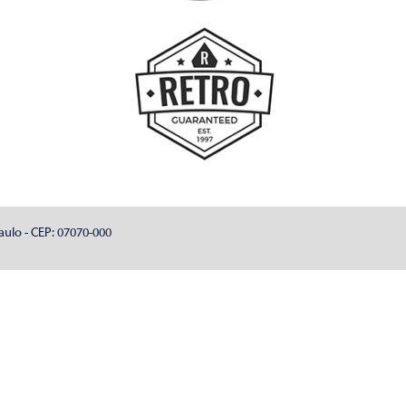
aulo - CEP: 07070-000