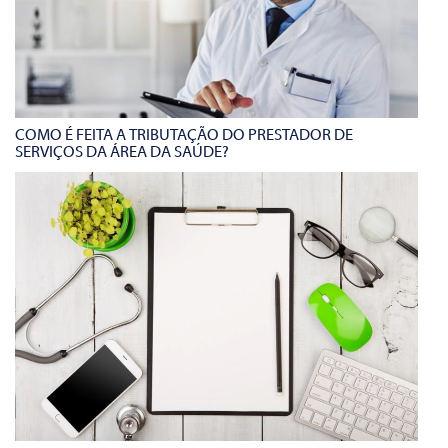
COMO É FEITA A TRIBUTAÇÃO DO PRESTADOR DE
SERVIÇOS DA ÁREA DA SAÚDE?