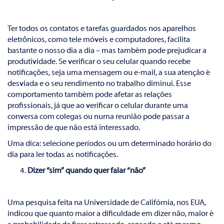
Ter todos os contatos e tarefas guardados nos aparelhos
eletrônicos, como tele móveis e computadores, facilita
bastante o nosso dia a dia – mas também pode prejudicar a
produtividade. Se verificar o seu celular quando recebe
notificações, seja uma mensagem ou e-mail, a sua atenção é
desviada e o seu rendimento no trabalho diminui. Esse
comportamento também pode afetar as relações
profissionais, já que ao verificar o celular durante uma
conversa com colegas ou numa reunião pode passar a
impressão de que não está interessado.
Uma dica: selecione períodos ou um determinado horário do
dia para ler todas as notificações.
Dizer “sim” quando quer falar “não”
Uma pesquisa feita na Universidade de Califórnia, nos EUA,
indicou que quanto maior a dificuldade em dizer não, maior é