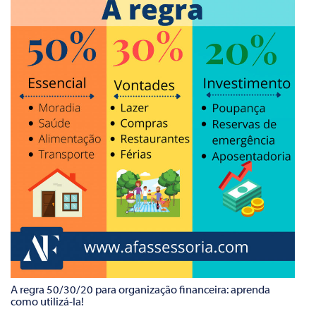
A regra 50/30/20 para organização financeira: aprenda
como utilizá-la!