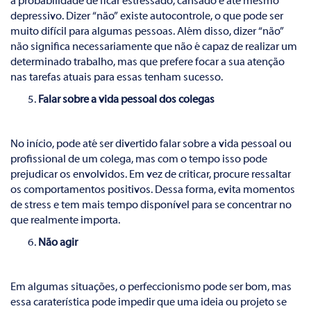
a probabilidade de ficar estressado, cansado e até mesmo
depressivo. Dizer “não” existe autocontrole, o que pode ser
muito difícil para algumas pessoas. Além disso, dizer “não”
não significa necessariamente que não é capaz de realizar um
determinado trabalho, mas que prefere focar a sua atenção
nas tarefas atuais para essas tenham sucesso.
Falar sobre a vida pessoal dos colegas
No início, pode até ser divertido falar sobre a vida pessoal ou
profissional de um colega, mas com o tempo isso pode
prejudicar os envolvidos. Em vez de criticar, procure ressaltar
os comportamentos positivos. Dessa forma, evita momentos
de stress e tem mais tempo disponível para se concentrar no
que realmente importa.
Não agir
Em algumas situações, o perfeccionismo pode ser bom, mas
essa caraterística pode impedir que uma ideia ou projeto se