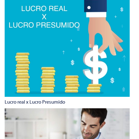
Lucro real x Lucro Presumido