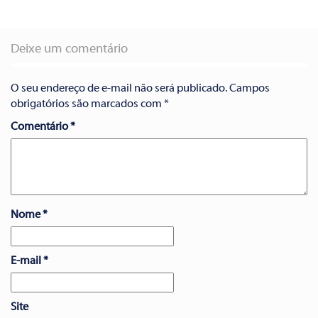
Deixe um comentário
O seu endereço de e-mail não será publicado.
Campos
obrigatórios são marcados com
*
Comentário
*
Nome
*
E-mail
*
Site