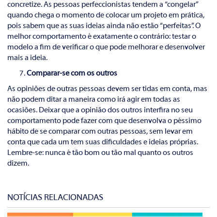
concretize. As pessoas perfeccionistas tendem a “congelar”
quando chega o momento de colocar um projeto em prática,
pois sabem que as suas ideias ainda não estão “perfeitas”. O
melhor comportamento é exatamente o contrário: testar o
modelo a fim de verificar o que pode melhorar e desenvolver
mais a ideia.
Comparar-se com os outros
As opiniões de outras pessoas devem ser tidas em conta, mas
não podem ditar a maneira como irá agir em todas as
ocasiões. Deixar que a opinião dos outros interfira no seu
comportamento pode fazer com que desenvolva o péssimo
hábito de se comparar com outras pessoas, sem levar em
conta que cada um tem suas dificuldades e ideias próprias.
Lembre-se: nunca é tão bom ou tão mal quanto os outros
dizem.
NOTÍCIAS RELACIONADAS