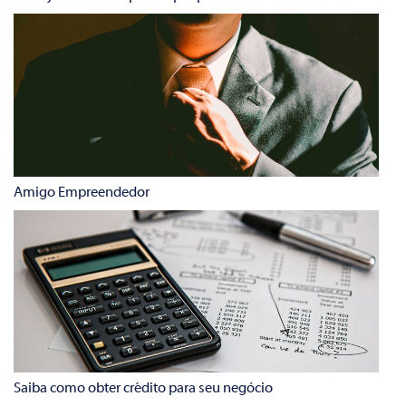
Amigo Empreendedor
Saiba como obter crédito para seu negócio